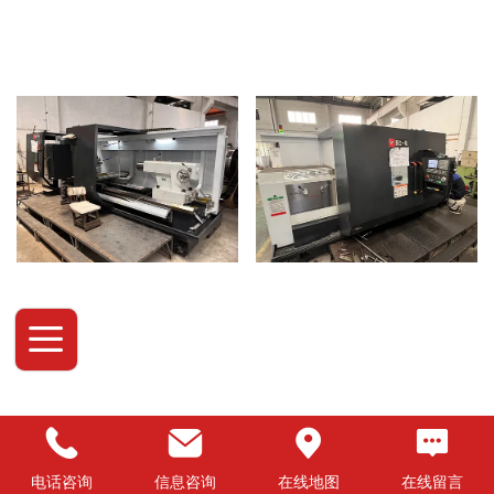
电话咨询
信息咨询
在线地图
在线留言