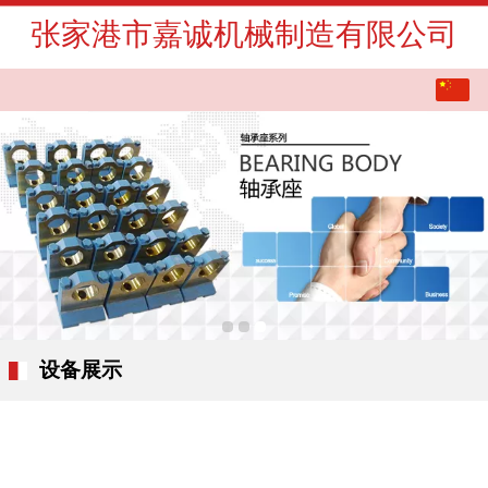
张家港市嘉诚机械制造有限公司
中文
English
设备展示