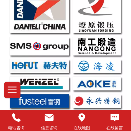
Top
电话咨询
信息咨询
在线地图
在线留言