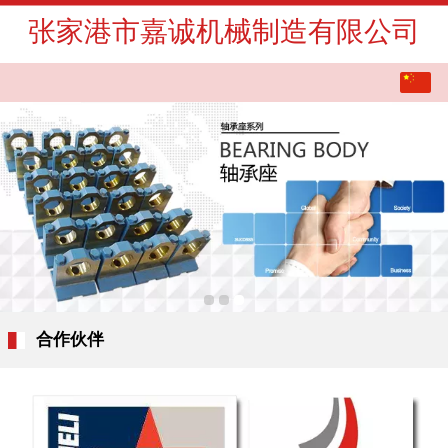
张家港市嘉诚机械制造有限公司
中文
English
合作伙伴