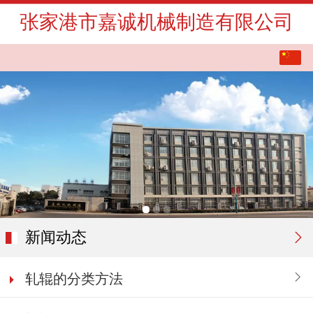
张家港市嘉诚机械制造有限公司
中文
English
新闻动态
轧辊的分类方法